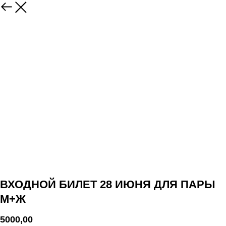
ВХОДНОЙ БИЛЕТ 28 ИЮНЯ ДЛЯ ПАРЫ
М+Ж
5000,00