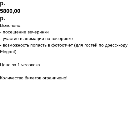
р.
5800,00
р.
Включено:
- посещение вечеринки
- участие в анимации на вечеринке
- возможность попасть в фотоотчёт (для гостей по дресс-коду
Elegant)
Цена за 1 человека
Количество билетов ограничено!