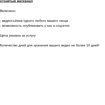
отснятый материал
Включено:
- видеосъёмка одного любого вашего танца
- возможность опубликовать у нас в соцсетях
Цена указана за услугу
Количество дней для хранения вашего видео не более 10 дней!