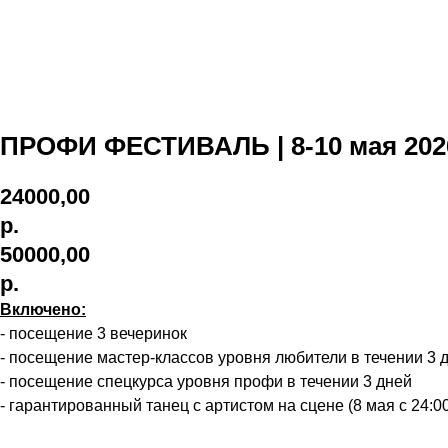
ПРОФИ ФЕСТИВАЛЬ | 8-10 мая 202
24000,00
р.
50000,00
р.
Включено:
- посещение 3 вечеринок
- посещение мастер-классов уровня любители в течении 3 
- посещение спецкурса уровня профи в течении 3 дней
- гарантированный танец с артистом на сцене (8 мая с 24:00