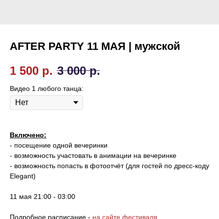
AFTER PARTY 11 МАЯ | мужской
1 500
р.
3 000
р.
Видео 1 любого танца:
Включено:
- посещение одной вечеринки
- возможность участовать в анимации на вечеринке
- возможность попасть в фотоотчёт (для гостей по дресс-коду
Elegant)
11 мая 21:00 - 03:00
Подробное расписание -
на сайте фестиваля