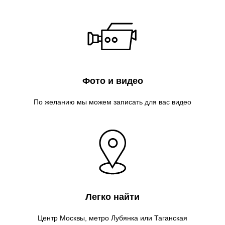
Фото и видео
По желанию мы можем записать для вас видео
Легко найти
Центр Москвы, метро Лубянка или Таганская