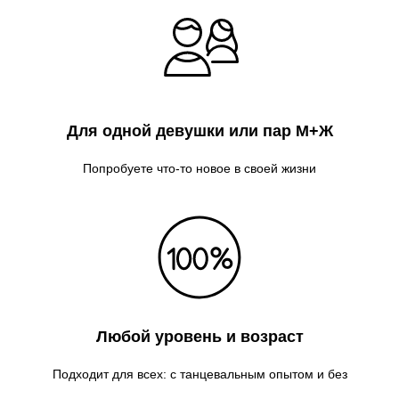
Для одной девушки или пар М+Ж
Попробуете что-то новое в своей жизни
Любой уровень и возраст
Подходит для всех: с танцевальным опытом и без