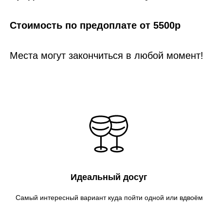
Стоимость по предоплате от 5500р
Места могут закончиться в любой момент!
Идеальный досуг
Самый интересный вариант куда пойти одной или вдвоём