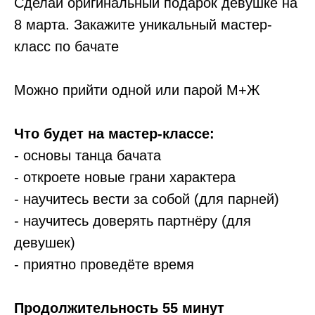
Сделай оригинальный подарок девушке на
8 марта. Закажите уникальный мастер-
класс по бачате
Можно прийти одной или парой М+Ж
Что будет на мастер-классе:
- основы танца бачата
- откроете новые грани характера
- научитесь вести за собой (для парней)
- научитесь доверять партнёру (для
девушек)
- приятно проведёте время
Продолжительность 55 минут