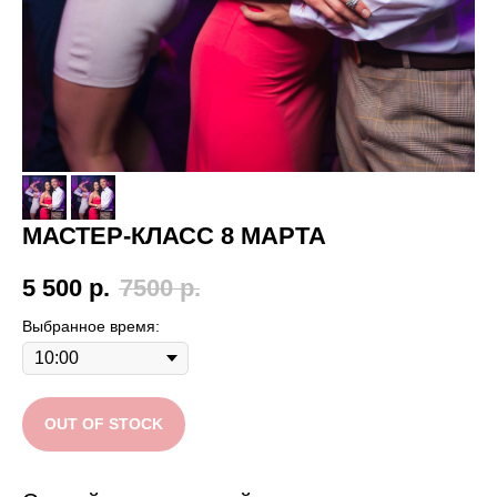
МАСТЕР-КЛАСС 8 МАРТА
5 500
р.
7500
р.
Выбранное время:
OUT OF STOCK