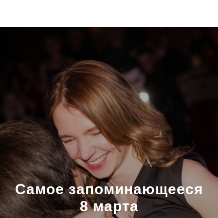
Самое запоминающееся
8 марта